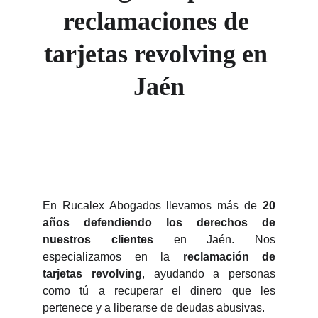
reclamaciones de 
tarjetas revolving en 
Jaén
En Rucalex Abogados llevamos más de
20
años defendiendo los derechos de
nuestros clientes
en Jaén. Nos
especializamos en la
reclamación de
tarjetas revolving
, ayudando a personas
como tú a recuperar el dinero que les
pertenece y a liberarse de deudas abusivas.