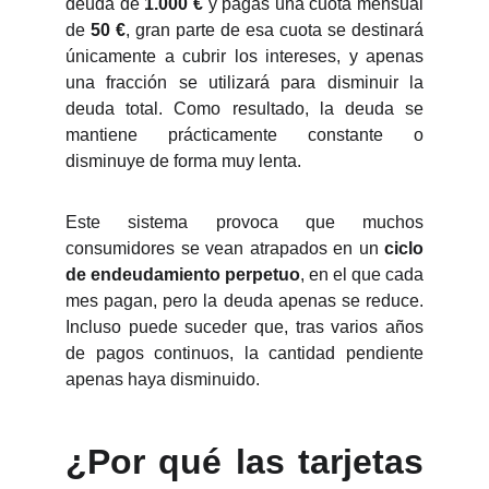
deuda de
1.000 €
y pagas una cuota mensual
de
50 €
, gran parte de esa cuota se destinará
únicamente a cubrir los intereses, y apenas
una fracción se utilizará para disminuir la
deuda total. Como resultado, la deuda se
mantiene prácticamente constante o
disminuye de forma muy lenta.
Este sistema provoca que muchos
consumidores se vean atrapados en un
ciclo
de endeudamiento perpetuo
, en el que cada
mes pagan, pero la deuda apenas se reduce.
Incluso puede suceder que, tras varios años
de pagos continuos, la cantidad pendiente
apenas haya disminuido.
¿Por qué las tarjetas