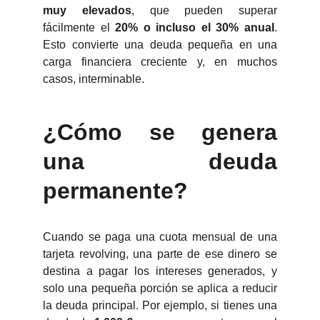
muy elevados
, que pueden superar
fácilmente el
20% o incluso el 30% anual
.
Esto convierte una deuda pequeña en una
carga financiera creciente y, en muchos
casos, interminable.
¿Cómo se genera
una deuda
permanente?
Cuando se paga una cuota mensual de una
tarjeta revolving, una parte de ese dinero se
destina a pagar los intereses generados, y
solo una pequeña porción se aplica a reducir
la deuda principal. Por ejemplo, si tienes una