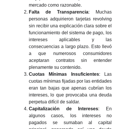
mercado como razonable.
Falta de Transparencia
: Muchas
personas adquirieron tarjetas revolving
sin recibir una explicación clara sobre el
funcionamiento del sistema de pago, los
intereses aplicables y las
consecuencias a largo plazo. Esto llevó
a que numerosos consumidores
aceptaran contratos sin entender
plenamente su contenido.
Cuotas Mínimas Insuficientes
: Las
cuotas mínimas fijadas por las entidades
eran tan bajas que apenas cubrían los
intereses, lo que provocaba una deuda
perpetua difícil de saldar.
Capitalización de Intereses
: En
algunos casos, los intereses no
pagados se sumaban al capital