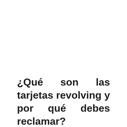
LLAMANOS
¿Qué son las
tarjetas revolving y
por qué debes
reclamar?