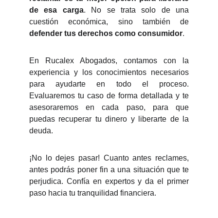
de esa carga
. No se trata solo de una
cuestión económica, sino también de
defender tus derechos como consumidor
.
En Rucalex Abogados, contamos con la
experiencia y los conocimientos necesarios
para ayudarte en todo el proceso.
Evaluaremos tu caso de forma detallada y te
asesoraremos en cada paso, para que
puedas recuperar tu dinero y liberarte de la
deuda.
¡No lo dejes pasar! Cuanto antes reclames,
antes podrás poner fin a una situación que te
perjudica. Confía en expertos y da el primer
paso hacia tu tranquilidad financiera.