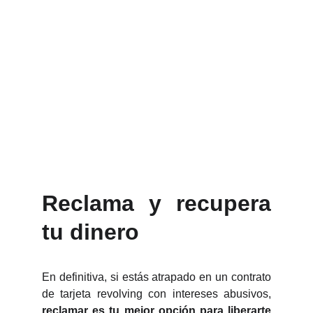
Reclama y recupera
tu dinero
En definitiva, si estás atrapado en un contrato
de tarjeta revolving con intereses abusivos,
reclamar es tu mejor opción para liberarte