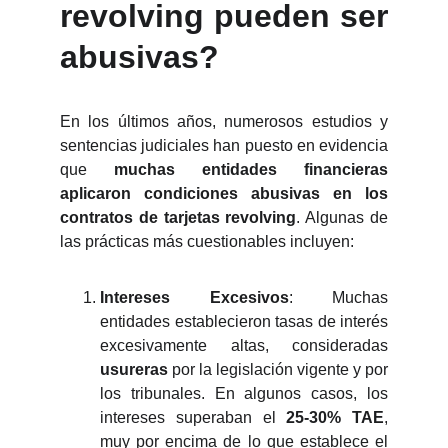
revolving pueden ser
abusivas?
En los últimos años, numerosos estudios y
sentencias judiciales han puesto en evidencia
que
muchas entidades financieras
aplicaron condiciones abusivas en los
contratos de tarjetas revolving
. Algunas de
las prácticas más cuestionables incluyen:
Intereses Excesivos
: Muchas
entidades establecieron tasas de interés
excesivamente altas, consideradas
usureras
por la legislación vigente y por
los tribunales. En algunos casos, los
intereses superaban el
25-30% TAE
,
muy por encima de lo que establece el