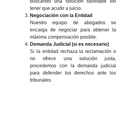
buscando una solución favorable sin
tener que acudir a juicio.
Negociación con la Entidad
Nuestro equipo de abogados se
encarga de negociar para obtener la
máxima compensación posible.
Demanda Judicial (si es necesario)
Si la entidad rechaza la reclamación o
no ofrece una solución justa,
procedemos con la demanda judicial
para defender tus derechos ante los
tribunales.