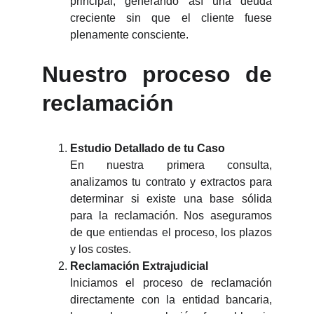
principal, generando así una deuda
creciente sin que el cliente fuese
plenamente consciente.
Nuestro proceso de
reclamación
Estudio Detallado de tu Caso
En nuestra primera consulta,
analizamos tu contrato y extractos para
determinar si existe una base sólida
para la reclamación. Nos aseguramos
de que entiendas el proceso, los plazos
y los costes.
Reclamación Extrajudicial
Iniciamos el proceso de reclamación
directamente con la entidad bancaria,