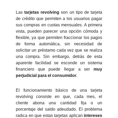
Las
tarjetas revolving
son un tipo de tarjeta
de crédito que permiten a los usuarios pagar
sus compras en cuotas mensuales. A primera
vista, pueden parecer una opción cómoda y
flexible, ya que permiten fraccionar los pagos
de forma automática, sin necesidad de
solicitar un préstamo cada vez que se realiza
una compra. Sin embargo, detrás de esta
aparente facilidad se esconde un sistema
financiero que puede llegar a ser
muy
perjudicial para el consumidor
.
El funcionamiento básico de una tarjeta
revolving consiste en que, cada mes, el
cliente abona una cantidad fija o un
porcentaje del saldo adeudado. El problema
radica en que estas tarjetas aplican
intereses