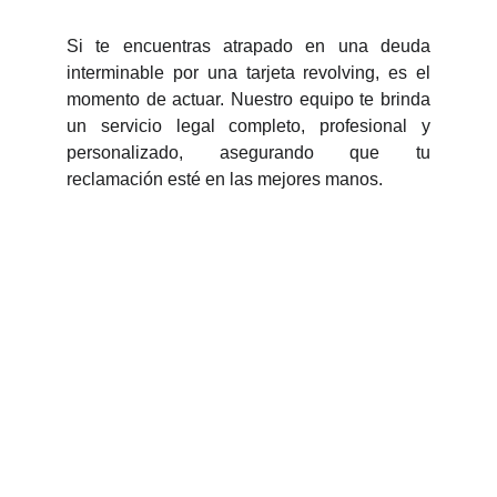
Si te encuentras atrapado en una deuda
interminable por una tarjeta revolving, es el
momento de actuar. Nuestro equipo te brinda
un servicio legal completo, profesional y
personalizado, asegurando que tu
reclamación esté en las mejores manos.